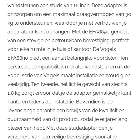
wandsteunen aan studs van 16 inch. Deze adapter is
ontworpen om een maximaal draagvermogen van 30
kg te ondersteunen, waardoor je met vertrouwen je
apparatuur kunt ophangen. Met de EFA8890 geniet je
van een stevige en betrouwbare bevestiging, perfect
voor elke ruimte in je huis of kantoor. De Vogels
EFA8890 biedt een aantal belangrijke voordelen. Ten
eerste, de compatibiliteit met alle wandsteunen uit de
8000-serie van Vogels maakt installatie eenvoudig en
veelzijdig. Ten tweede, het lichte gewicht van slechts
1,8 kg zorgt ervoor dat je de adapter gemakkelijk kunt
hanteren tijdens de installatie. Bovendien is de
levenslange garantie een bewijs van de kwaliteit en
duurzaamheid van dit product, zodat je er jarenlang
plezier van hebt. Met deze studadapter ben je
verzekerd van een veilige bevestiging voor al je