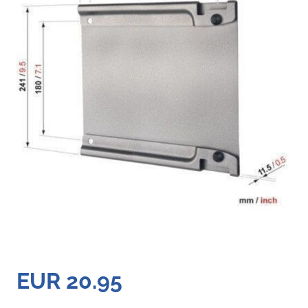
EUR 20.95