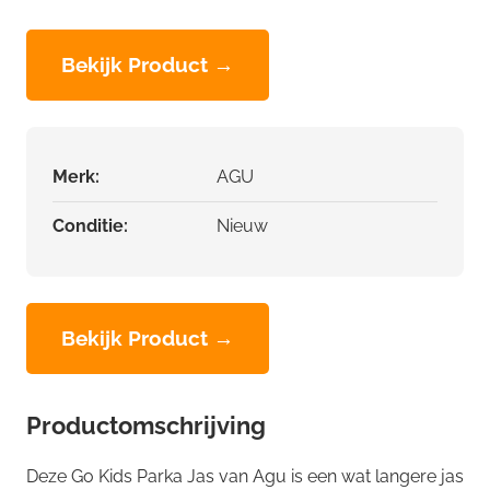
Bekijk Product →
Merk:
AGU
Conditie:
Nieuw
Bekijk Product →
Productomschrijving
Deze Go Kids Parka Jas van Agu is een wat langere jas