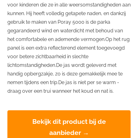
voor kinderen die ze in alle weersomstandigheden aan
kunnen. Hij heeft volledig getapete naden, en dankzij
gebruik te maken van Poray 5000 is de parka
gegarandeerd wind en waterdicht met behoud van
het comfortabele en ademende vermogen.Op het rug
panel is een extra reflecterend element toegevoegd
voor betere zichtbaarheid in slechte
lichtomstandigheden.De jas wordt geleverd met
handig opbergzakje, zo is deze gemakkelijk mee te
nemen tijdens een trip.De jas is niet per se warm -
draag over een trui wanneer het koud en nat is.
Bekijk dit product bij de
aanbieder →