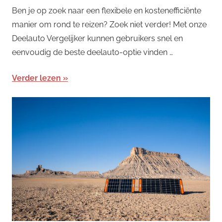
Ben je op zoek naar een flexibele en kostenefficiënte
manier om rond te reizen? Zoek niet verder! Met onze
Deelauto Vergelijker kunnen gebruikers snel en
eenvoudig de beste deelauto-optie vinden …
Verder lezen