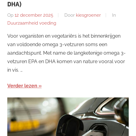
DHA)
Op
12 december 2025
Door
kiesgroener
In
Duurzaamheid voeding
Voor veganisten en vegetariërs is het binnenkrijgen
van voldoende omega 3-vetzuren soms een
aandachtspunt. Met name de langketenige omega 3-
vetzuren EPA en DHA komen van nature vooral voor
in vis. …
Verder lezen