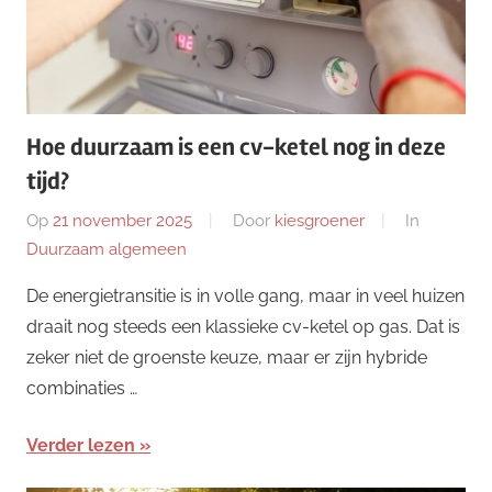
Hoe duurzaam is een cv-ketel nog in deze
tijd?
Op
21 november 2025
Door
kiesgroener
In
Duurzaam algemeen
De energietransitie is in volle gang, maar in veel huizen
draait nog steeds een klassieke cv-ketel op gas. Dat is
zeker niet de groenste keuze, maar er zijn hybride
combinaties …
Verder lezen