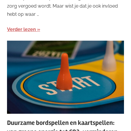
zorg vergoed wordt. Maar wist je dat je ook invloed
hebt op waar …
Verder lezen
Duurzame bordspellen en kaartspellen: