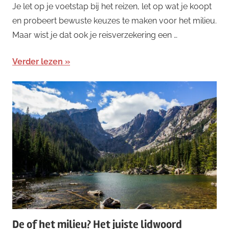
Je let op je voetstap bij het reizen, let op wat je koopt
en probeert bewuste keuzes te maken voor het milieu.
Maar wist je dat ook je reisverzekering een …
Verder lezen
De of het milieu? Het juiste lidwoord