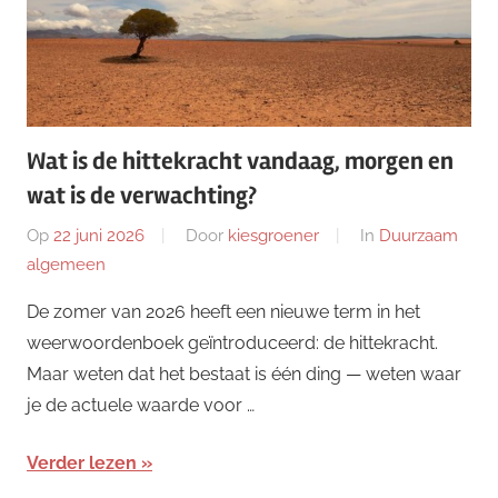
Wat is de hittekracht vandaag, morgen en
wat is de verwachting?
Op
22 juni 2026
Door
kiesgroener
In
Duurzaam
algemeen
De zomer van 2026 heeft een nieuwe term in het
weerwoordenboek geïntroduceerd: de hittekracht.
Maar weten dat het bestaat is één ding — weten waar
je de actuele waarde voor …
Verder lezen