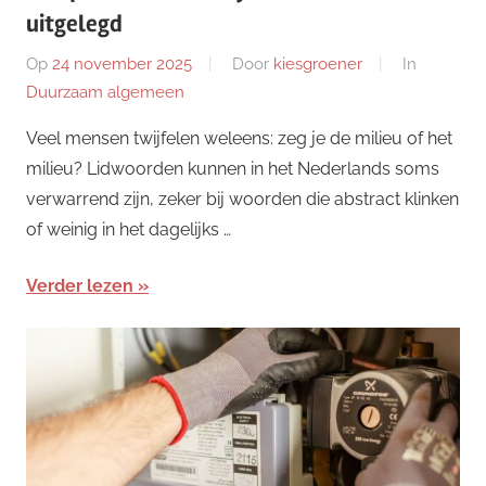
uitgelegd
Op
24 november 2025
Door
kiesgroener
In
Duurzaam algemeen
Veel mensen twijfelen weleens: zeg je de milieu of het
milieu? Lidwoorden kunnen in het Nederlands soms
verwarrend zijn, zeker bij woorden die abstract klinken
of weinig in het dagelijks …
Verder lezen