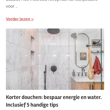
voor …
Verder lezen
Korter douchen: bespaar energie en water.
Inclusief 5 handige tips