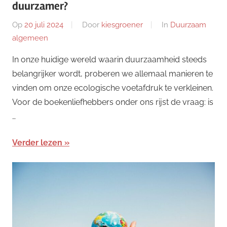
duurzamer?
Op
20 juli 2024
Door
kiesgroener
In
Duurzaam
algemeen
In onze huidige wereld waarin duurzaamheid steeds
belangrijker wordt, proberen we allemaal manieren te
vinden om onze ecologische voetafdruk te verkleinen.
Voor de boekenliefhebbers onder ons rijst de vraag: is
…
Verder lezen