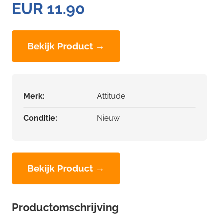
EUR 11.90
Bekijk Product →
Merk:
Attitude
Conditie:
Nieuw
Bekijk Product →
Productomschrijving