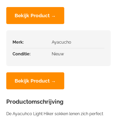
Bekijk Product →
Merk:
Ayacucho
Conditie:
Nieuw
Bekijk Product →
Productomschrijving
De Ayacuhco Light Hiker sokken lenen zich perfect