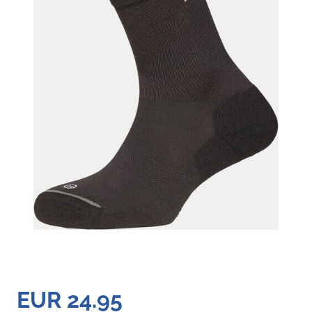
EUR 24.95