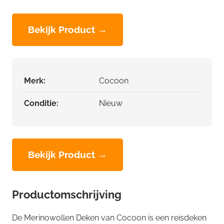
Bekijk Product →
Merk:
Cocoon
Conditie:
Nieuw
Bekijk Product →
Productomschrijving
De Merinowollen Deken van Cocoon is een reisdeken