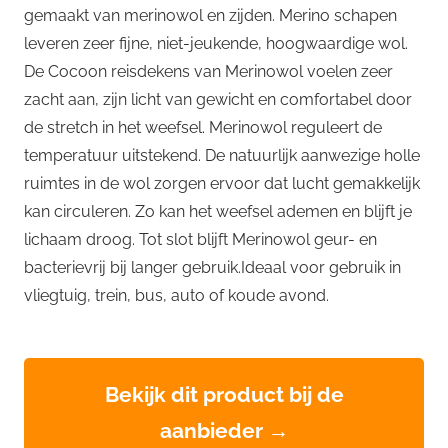
gemaakt van merinowol en zijden. Merino schapen
leveren zeer fijne, niet-jeukende, hoogwaardige wol.
De Cocoon reisdekens van Merinowol voelen zeer
zacht aan, zijn licht van gewicht en comfortabel door
de stretch in het weefsel. Merinowol reguleert de
temperatuur uitstekend. De natuurlijk aanwezige holle
ruimtes in de wol zorgen ervoor dat lucht gemakkelijk
kan circuleren. Zo kan het weefsel ademen en blijft je
lichaam droog. Tot slot blijft Merinowol geur- en
bacterievrij bij langer gebruik.Ideaal voor gebruik in
vliegtuig, trein, bus, auto of koude avond.
Bekijk dit product bij de
aanbieder →