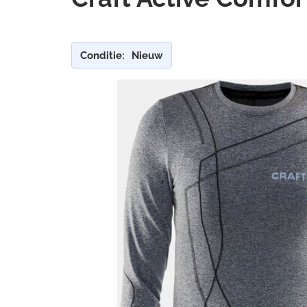
Conditie:
Nieuw