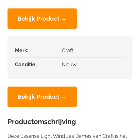
Bekijk Product →
Merk:
Craft
Conditie:
Nieuw
Bekijk Product →
Productomschrijving
Deze Essense Light Wind Jas Dames van Craft is het