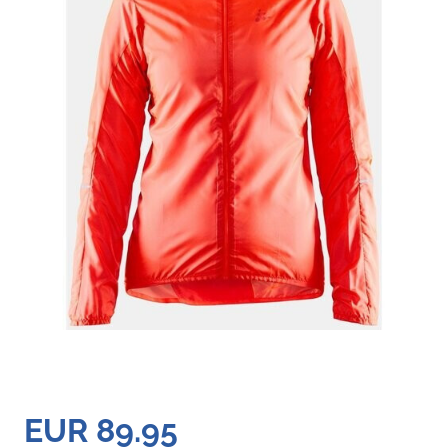
EUR 89.95