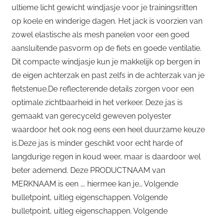
ultieme licht gewicht windjasje voor je trainingsritten
op koele en winderige dagen. Het jack is voorzien van
zowel elastische als mesh panelen voor een goed
aansluitende pasvorm op de fiets en goede ventilatie.
Dit compacte windjasje kun je makkelijk op bergen in
de eigen achterzak en past zelfs in de achterzak van je
fietstenue.De reflecterende details zorgen voor een
optimale zichtbaarheid in het verkeer. Deze jas is
gemaakt van gerecyceld geweven polyester
waardoor het ook nog eens een heel duurzame keuze
is.Deze jas is minder geschikt voor echt harde of
langdurige regen in koud weer, maar is daardoor wel
beter ademend. Deze PRODUCTNAAM van
MERKNAAM is een …. hiermee kan je… Volgende
bulletpoint, uitleg eigenschappen. Volgende
bulletpoint, uitleg eigenschappen. Volgende