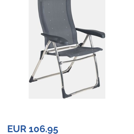
EUR 106.95