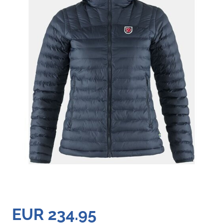
EUR 234.95