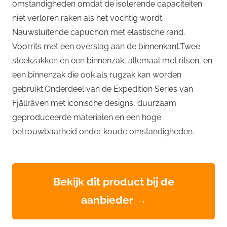
omstandigheden omdat de isolerende capaciteiten
niet verloren raken als het vochtig wordt.
Nauwsluitende capuchon met elastische rand.
Voorrits met een overslag aan de binnenkant.Twee
steekzakken en een binnenzak, allemaal met ritsen, en
een binnenzak die ook als rugzak kan worden
gebruikt.Onderdeel van de Expedition Series van
Fjällräven met iconische designs, duurzaam
geproduceerde materialen en een hoge
betrouwbaarheid onder koude omstandigheden.
Bekijk dit product bij de
aanbieder →