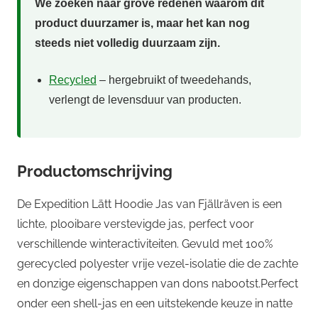
We zoeken naar grove redenen waarom dit
product duurzamer is, maar het kan nog
steeds niet volledig duurzaam zijn.
Recycled
– hergebruikt of tweedehands,
verlengt de levensduur van producten.
Productomschrijving
De Expedition Lätt Hoodie Jas van Fjällräven is een
lichte, plooibare verstevigde jas, perfect voor
verschillende winteractiviteiten. Gevuld met 100%
gerecycled polyester vrije vezel-isolatie die de zachte
en donzige eigenschappen van dons nabootst.Perfect
onder een shell-jas en een uitstekende keuze in natte