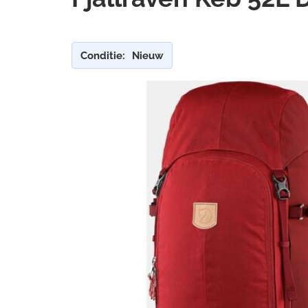
Conditie:
Nieuw