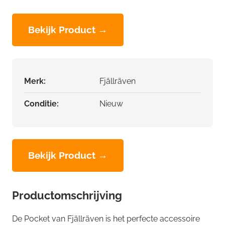
Bekijk Product →
Merk:
Fjällräven
Conditie:
Nieuw
Bekijk Product →
Productomschrijving
De Pocket van Fjällräven is het perfecte accessoire