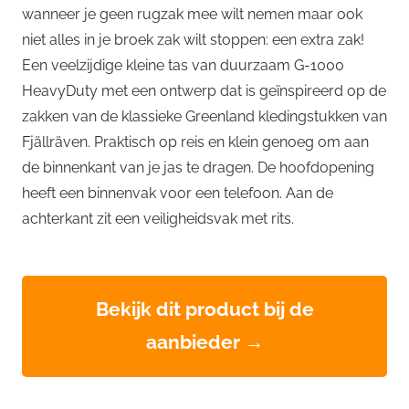
wanneer je geen rugzak mee wilt nemen maar ook
niet alles in je broek zak wilt stoppen: een extra zak!
Een veelzijdige kleine tas van duurzaam G-1000
HeavyDuty met een ontwerp dat is geïnspireerd op de
zakken van de klassieke Greenland kledingstukken van
Fjällräven. Praktisch op reis en klein genoeg om aan
de binnenkant van je jas te dragen. De hoofdopening
heeft een binnenvak voor een telefoon. Aan de
achterkant zit een veiligheidsvak met rits.
Bekijk dit product bij de
aanbieder →