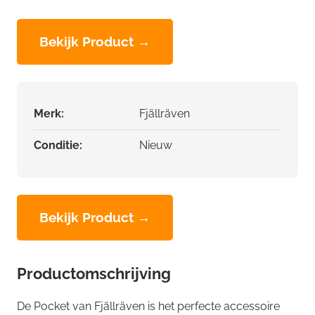
Bekijk Product →
Merk:
Fjällräven
Conditie:
Nieuw
Bekijk Product →
Productomschrijving
De Pocket van Fjällräven is het perfecte accessoire