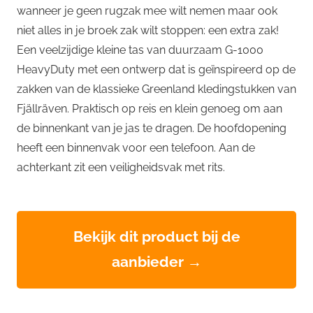
wanneer je geen rugzak mee wilt nemen maar ook
niet alles in je broek zak wilt stoppen: een extra zak!
Een veelzijdige kleine tas van duurzaam G-1000
HeavyDuty met een ontwerp dat is geïnspireerd op de
zakken van de klassieke Greenland kledingstukken van
Fjällräven. Praktisch op reis en klein genoeg om aan
de binnenkant van je jas te dragen. De hoofdopening
heeft een binnenvak voor een telefoon. Aan de
achterkant zit een veiligheidsvak met rits.
Bekijk dit product bij de
aanbieder →