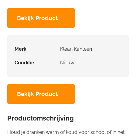
Bekijk Product →
Merk:
Klean Kanteen
Conditie:
Nieuw
Bekijk Product →
Productomschrijving
Houd je dranken warm of koud voor school of in het