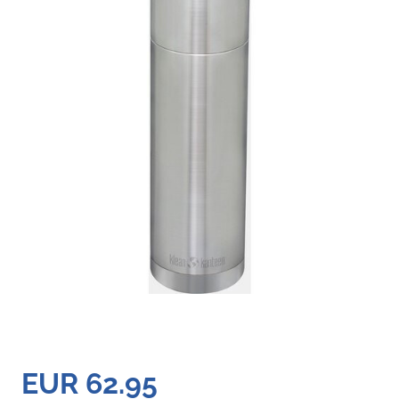
EUR 62.95