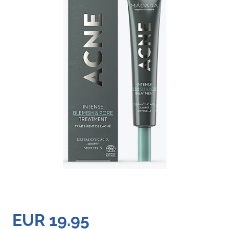
EUR 19.95