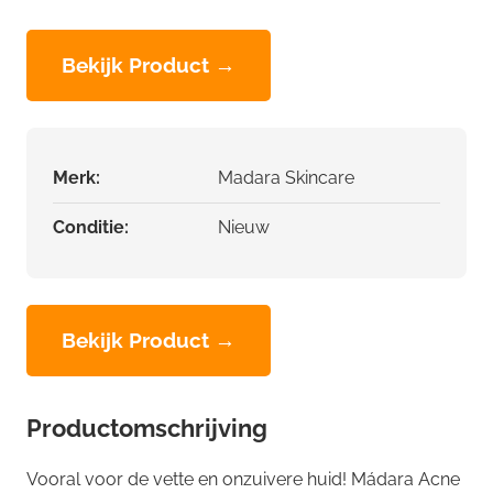
Bekijk Product →
Merk:
Madara Skincare
Conditie:
Nieuw
Bekijk Product →
Productomschrijving
Vooral voor de vette en onzuivere huid! Mádara Acne