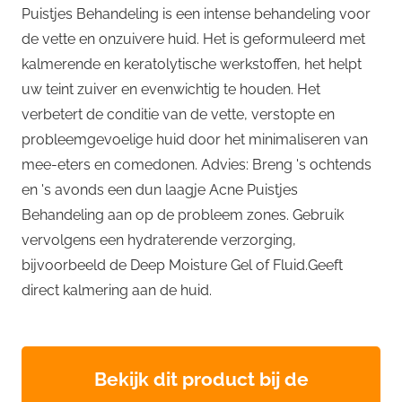
Puistjes Behandeling is een intense behandeling voor
de vette en onzuivere huid. Het is geformuleerd met
kalmerende en keratolytische werkstoffen, het helpt
uw teint zuiver en evenwichtig te houden. Het
verbetert de conditie van de vette, verstopte en
probleemgevoelige huid door het minimaliseren van
mee-eters en comedonen. Advies: Breng 's ochtends
en 's avonds een dun laagje Acne Puistjes
Behandeling aan op de probleem zones. Gebruik
vervolgens een hydraterende verzorging,
bijvoorbeeld de Deep Moisture Gel of Fluid.Geeft
direct kalmering aan de huid.
Bekijk dit product bij de