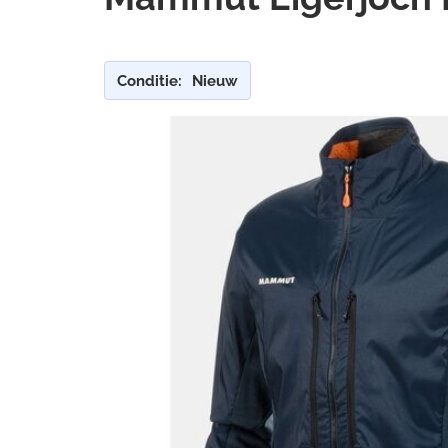
Conditie:
Nieuw