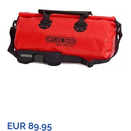
EUR 89.95