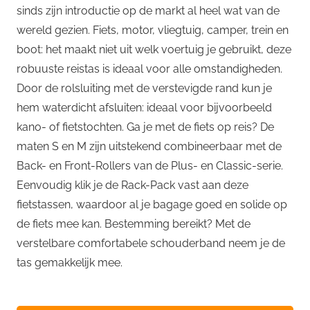
sinds zijn introductie op de markt al heel wat van de
wereld gezien. Fiets, motor, vliegtuig, camper, trein en
boot: het maakt niet uit welk voertuig je gebruikt, deze
robuuste reistas is ideaal voor alle omstandigheden.
Door de rolsluiting met de verstevigde rand kun je
hem waterdicht afsluiten: ideaal voor bijvoorbeeld
kano- of fietstochten. Ga je met de fiets op reis? De
maten S en M zijn uitstekend combineerbaar met de
Back- en Front-Rollers van de Plus- en Classic-serie.
Eenvoudig klik je de Rack-Pack vast aan deze
fietstassen, waardoor al je bagage goed en solide op
de fiets mee kan. Bestemming bereikt? Met de
verstelbare comfortabele schouderband neem je de
tas gemakkelijk mee.