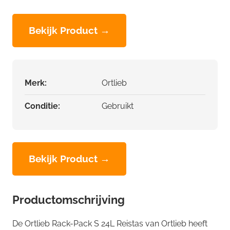
Bekijk Product →
Merk:
Ortlieb
Conditie:
Gebruikt
Bekijk Product →
Productomschrijving
De Ortlieb Rack-Pack S 24L Reistas van Ortlieb heeft