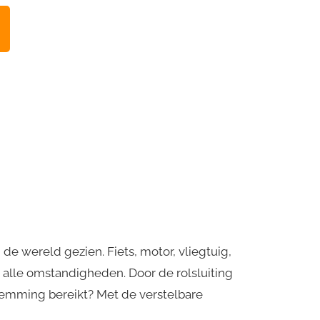
 de wereld gezien. Fiets, motor, vliegtuig,
or alle omstandigheden. Door de rolsluiting
stemming bereikt? Met de verstelbare