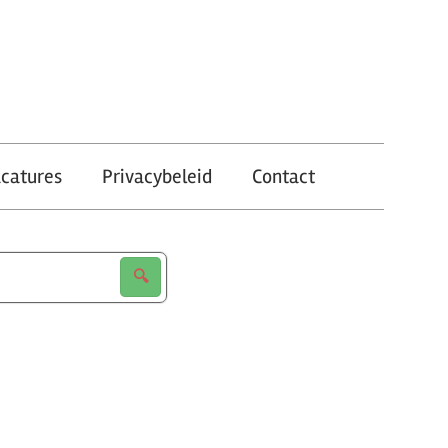
catures
Privacybeleid
Contact