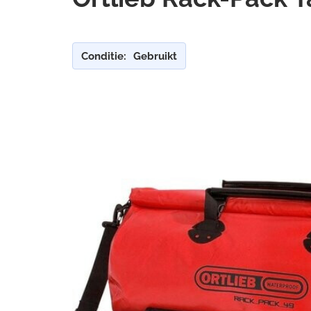
Conditie:
Gebruikt