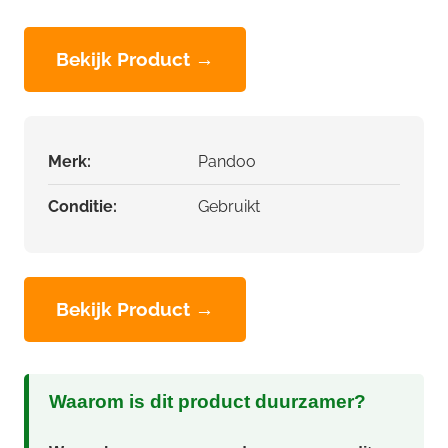
Bekijk Product →
Merk:
Pandoo
Conditie:
Gebruikt
Bekijk Product →
Waarom is dit product duurzamer?