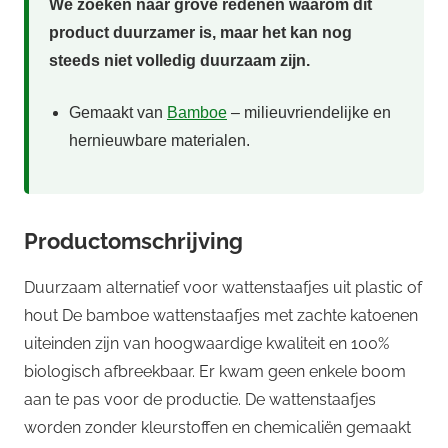
We zoeken naar grove redenen waarom dit
product duurzamer is, maar het kan nog
steeds niet volledig duurzaam zijn.
Gemaakt van
Bamboe
– milieuvriendelijke en
hernieuwbare materialen.
Productomschrijving
Duurzaam alternatief voor wattenstaafjes uit plastic of
hout De bamboe wattenstaafjes met zachte katoenen
uiteinden zijn van hoogwaardige kwaliteit en 100%
biologisch afbreekbaar. Er kwam geen enkele boom
aan te pas voor de productie. De wattenstaafjes
worden zonder kleurstoffen en chemicaliën gemaakt