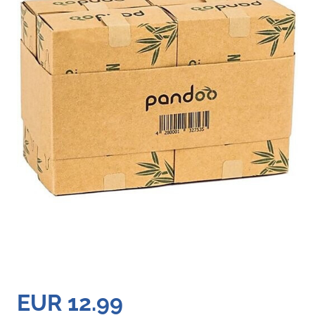
EUR 12.99