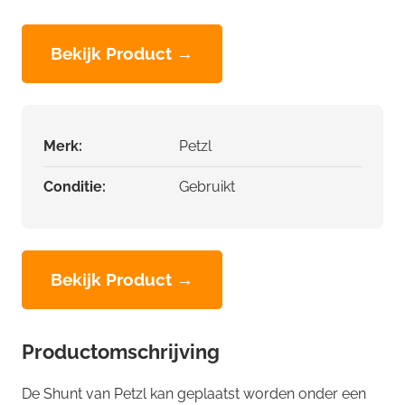
Bekijk Product →
Merk:
Petzl
Conditie:
Gebruikt
Bekijk Product →
Productomschrijving
De Shunt van Petzl kan geplaatst worden onder een