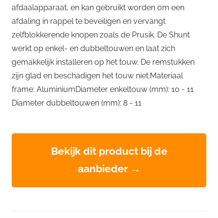
afdaalapparaat, en kan gebruikt worden om een
afdaling in rappel te beveiligen en vervangt
zelfblokkerende knopen zoals de Prusik. De Shunt
werkt op enkel- en dubbeltouwen en laat zich
gemakkelijk installeren op het touw. De remstukken
zijn glad en beschadigen het touw niet.Materiaal
frame: AluminiumDiameter enkeltouw (mm): 10 - 11
Diameter dubbeltouwen (mm): 8 - 11
Bekijk dit product bij de
aanbieder →