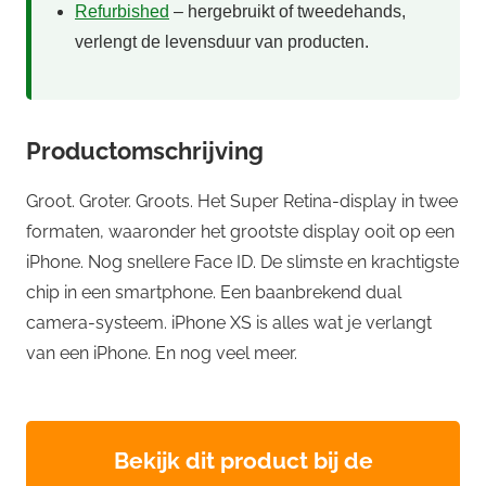
Refurbished
– hergebruikt of tweedehands,
verlengt de levensduur van producten.
Productomschrijving
Groot. Groter. Groots. Het Super Retina-display in twee
formaten, waaronder het grootste display ooit op een
iPhone. Nog snellere Face ID. De slimste en krachtigste
chip in een smartphone. Een baanbrekend dual
camera-systeem. iPhone XS is alles wat je verlangt
van een iPhone. En nog veel meer.
Bekijk dit product bij de