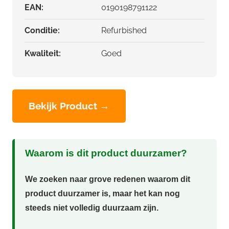
EAN:
0190198791122
Conditie:
Refurbished
Kwaliteit:
Goed
Bekijk Product →
Waarom is dit product duurzamer?
We zoeken naar grove redenen waarom dit
product duurzamer is, maar het kan nog
steeds niet volledig duurzaam zijn.