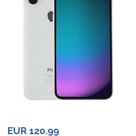
EUR 120.99