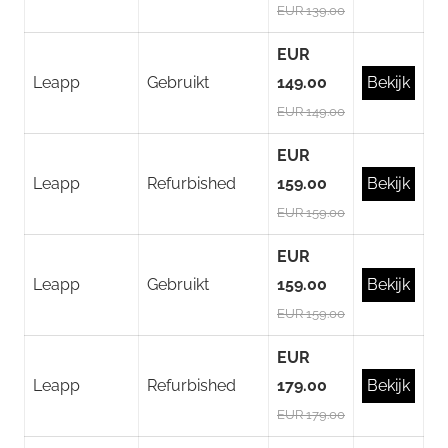
EUR 139.00
EUR
Leapp
Gebruikt
149.00
Bekijk
EUR 149.00
EUR
Leapp
Refurbished
159.00
Bekijk
EUR 159.00
EUR
Leapp
Gebruikt
159.00
Bekijk
EUR 159.00
EUR
Leapp
Refurbished
179.00
Bekijk
EUR 179.00