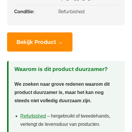
Conditie:
Refurbished
Bekijk Product →
Waarom is dit product duurzamer?
We zoeken naar grove redenen waarom dit
product duurzamer is, maar het kan nog
steeds niet volledig duurzaam zijn.
Refurbished
– hergebruikt of tweedehands,
verlengt de levensduur van producten.