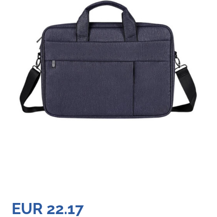
EUR 22.17