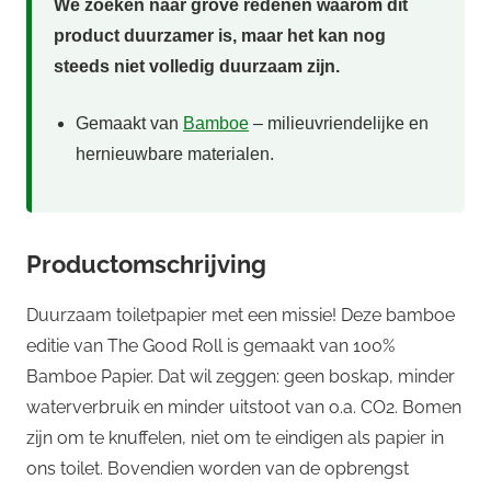
We zoeken naar grove redenen waarom dit
product duurzamer is, maar het kan nog
steeds niet volledig duurzaam zijn.
Gemaakt van
Bamboe
– milieuvriendelijke en
hernieuwbare materialen.
Productomschrijving
Duurzaam toiletpapier met een missie! Deze bamboe
editie van The Good Roll is gemaakt van 100%
Bamboe Papier. Dat wil zeggen: geen boskap, minder
waterverbruik en minder uitstoot van o.a. CO2. Bomen
zijn om te knuffelen, niet om te eindigen als papier in
ons toilet. Bovendien worden van de opbrengst