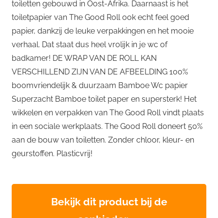
toiletten gebouwd in Oost-Afrika. Daarnaast is het
toiletpapier van The Good Roll ook echt feel goed
papier, dankzij de leuke verpakkingen en het mooie
verhaal. Dat staat dus heel vrolijk in je wc of
badkamer! DE WRAP VAN DE ROLL KAN
VERSCHILLEND ZIJN VAN DE AFBEELDING 100%
boomvriendelijk & duurzaam Bamboe Wc papier
Superzacht Bamboe toilet paper en supersterk! Het
wikkelen en verpakken van The Good Roll vindt plaats
in een sociale werkplaats. The Good Roll doneert 50%
aan de bouw van toiletten. Zonder chloor, kleur- en
geurstoffen. Plasticvrij!
Bekijk dit product bij de