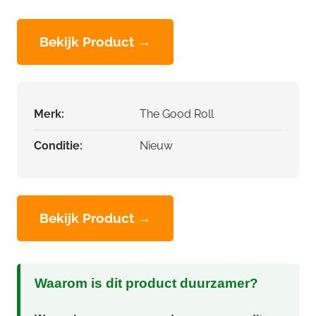
Bekijk Product →
Merk:
The Good Roll
Conditie:
Nieuw
Bekijk Product →
Waarom is dit product duurzamer?