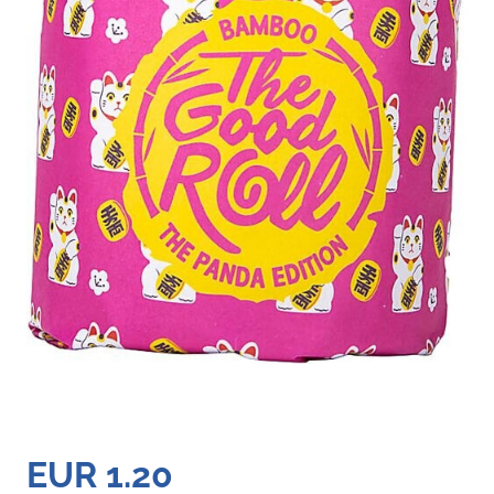
EUR 1.20