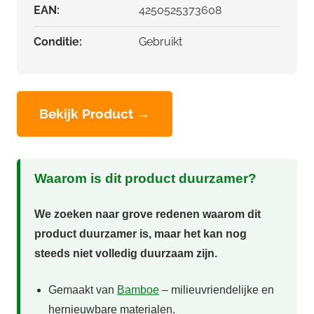
EAN:
4250525373608
Conditie:
Gebruikt
Bekijk Product →
Waarom is dit product duurzamer?
We zoeken naar grove redenen waarom dit
product duurzamer is, maar het kan nog
steeds niet volledig duurzaam zijn.
Gemaakt van
Bamboe
– milieuvriendelijke en
hernieuwbare materialen.