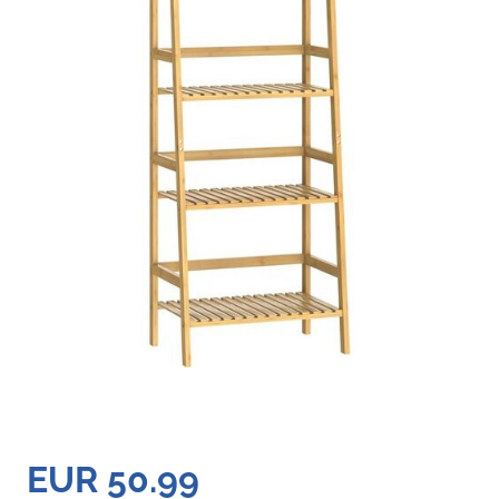
EUR 50.99