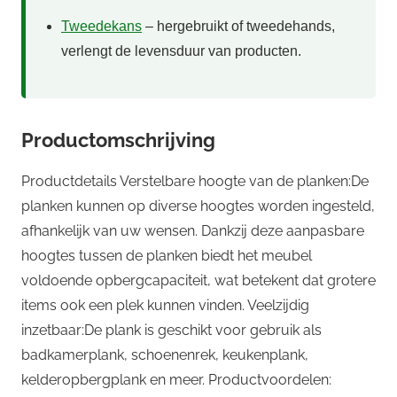
Tweedekans
– hergebruikt of tweedehands,
verlengt de levensduur van producten.
Productomschrijving
Productdetails Verstelbare hoogte van de planken:De
planken kunnen op diverse hoogtes worden ingesteld,
afhankelijk van uw wensen. Dankzij deze aanpasbare
hoogtes tussen de planken biedt het meubel
voldoende opbergcapaciteit, wat betekent dat grotere
items ook een plek kunnen vinden. Veelzijdig
inzetbaar:De plank is geschikt voor gebruik als
badkamerplank, schoenenrek, keukenplank,
kelderopbergplank en meer. Productvoordelen: