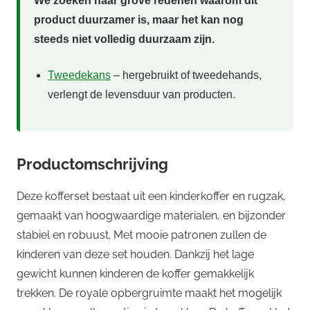
We zoeken naar grove redenen waarom dit
product duurzamer is, maar het kan nog
steeds niet volledig duurzaam zijn.
Tweedekans
– hergebruikt of tweedehands,
verlengt de levensduur van producten.
Productomschrijving
Deze kofferset bestaat uit een kinderkoffer en rugzak,
gemaakt van hoogwaardige materialen, en bijzonder
stabiel en robuust. Met mooie patronen zullen de
kinderen van deze set houden. Dankzij het lage
gewicht kunnen kinderen de koffer gemakkelijk
trekken. De royale opbergruimte maakt het mogelijk