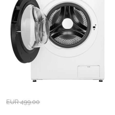
EUR 499.00