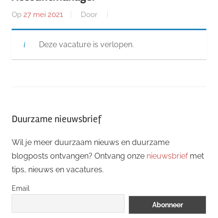
Op
27 mei 2021
Door
Deze vacature is verlopen.
Duurzame nieuwsbrief
Wil je meer duurzaam nieuws en duurzame
blogposts ontvangen? Ontvang onze
nieuwsbrief
met
tips, nieuws en vacatures.
Email