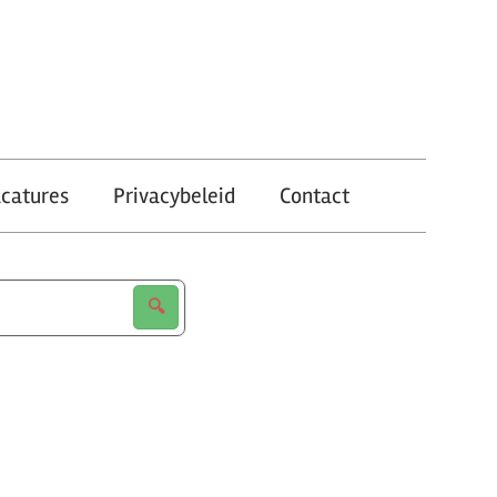
catures
Privacybeleid
Contact