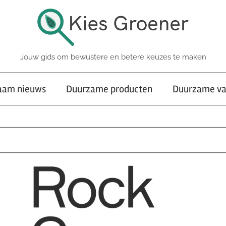
Jouw gids om bewustere en betere keuzes te maken
aam nieuws
Duurzame producten
Duurzame va