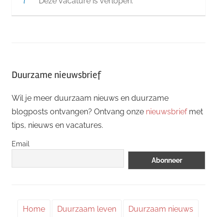
Deze vacature is verlopen.
Duurzame nieuwsbrief
Wil je meer duurzaam nieuws en duurzame
blogposts ontvangen? Ontvang onze
nieuwsbrief
met
tips, nieuws en vacatures.
Email
Home
Duurzaam leven
Duurzaam nieuws