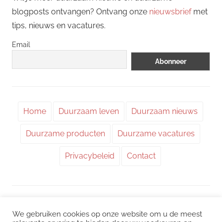
blogposts ontvangen? Ontvang onze
nieuwsbrief
met
tips, nieuws en vacatures.
Email
Home
Duurzaam leven
Duurzaam nieuws
Duurzame producten
Duurzame vacatures
Privacybeleid
Contact
WordPress thema: Chronus door ThemeZee.
We gebruiken cookies op onze website om u de meest