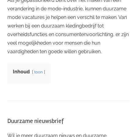
Als je gepassioneerd bent over het maken van een
verandering in de mode-industrie, kunnen duurzame
mode vacatures je helpen een verschil te maken. Van
werken bij een duurzaam kledingbedrijf tot
overheidsfuncties en consumentenvoorlichting, er zijn
veel mogelijkheden voor mensen die hun
vaardigheden ten goede willen gebruiken.
Inhoud
toon
Duurzame nieuwsbrief
Wil je meer duurzaam nieuws en duurzame