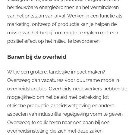
hernieuwbare energiebronnen en het verminderen
van het ontstaan van afval. Werken in een functie als
marketing, ontwerp of productie kan je helpen de
missie van het bedrijf om mode te maken met een
positief effect op het milieu te bevorderen.
Banen bij de overheid
Wil je een grotere, landelijke impact maken?
Overweeg dan vacatures voor duurzame mode in
overheidsfuncties. Overheidsmedewerkers hebben de
mogelijkheid om het beleid met betrekking tot
ethische productie, arbeidswetgeving en andere
aspecten van industriële regelgeving vorm te geven.
Overweeg te solliciteren naar een baan bij een
overheidsinstelling die zich met deze zaken