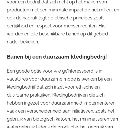
voor een bedrijf dat zich richt op het maken van
producten met een minimale impact op het milieu, en
ook de nadruk legt op ethische principes zoals
eerlijkheid en respect voor mensenrechten. Hier
worden enkele beschikbare banen op dit gebied
nader bekeken.
Banen bij een duurzaam kledingbedrijf
Een goede optie voor wie geïnteresseerd is in
vacatures voor duurzame mode is werken bij een
kledingbedrijf dat zich inzet voor ethische en
duurzame praktijken. Kledingbedrijven die zich
hebben ingezet voor duurzaamheid implementeren
vaak een verscheidenheid aan initiatieven, zoals het
gebruik van biologisch katoen, het minimaliseren van
watergebruik tijdens de productie, het gebruik van