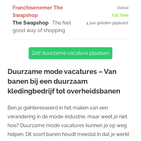
Franchisenemer The
Overal
Swapshop
Full Time
The Swapshop
The feel
4 jaar geleden geplaatst
good way of shopping
Zelf duurzame vacature plaatsen
Duurzame mode vacatures – Van
banen bij een duurzaam
kledingbedrijf tot overheidsbanen
Ben je geïnteresseerd in het maken van een
verandering in de mode-industrie, maar weet je niet
hoe? Duurzame mode vacatures kunnen je op weg
helpen. Dit soort banen houdt meestal in dat je werkt