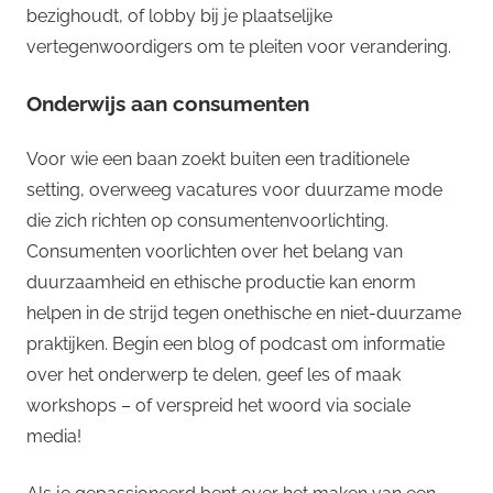
bezighoudt, of lobby bij je plaatselijke
vertegenwoordigers om te pleiten voor verandering.
Onderwijs aan consumenten
Voor wie een baan zoekt buiten een traditionele
setting, overweeg vacatures voor duurzame mode
die zich richten op consumentenvoorlichting.
Consumenten voorlichten over het belang van
duurzaamheid en ethische productie kan enorm
helpen in de strijd tegen onethische en niet-duurzame
praktijken. Begin een blog of podcast om informatie
over het onderwerp te delen, geef les of maak
workshops – of verspreid het woord via sociale
media!