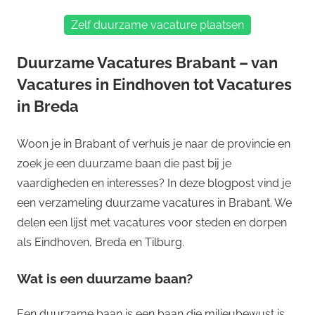
Zelf duurzame vacature plaatsen
Duurzame Vacatures Brabant – van
Vacatures in Eindhoven tot Vacatures
in Breda
Woon je in Brabant of verhuis je naar de provincie en
zoek je een duurzame baan die past bij je
vaardigheden en interesses? In deze blogpost vind je
een verzameling duurzame vacatures in Brabant. We
delen een lijst met vacatures voor steden en dorpen
als Eindhoven, Breda en Tilburg.
Wat is een duurzame baan?
Een duurzame baan is een baan die milieubewust is,