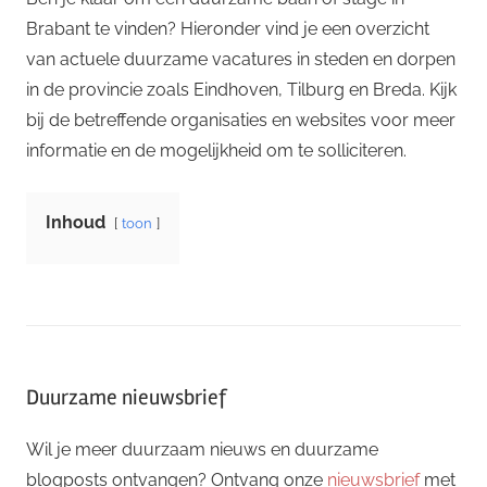
Brabant te vinden? Hieronder vind je een overzicht
van actuele duurzame vacatures in steden en dorpen
in de provincie zoals Eindhoven, Tilburg en Breda. Kijk
bij de betreffende organisaties en websites voor meer
informatie en de mogelijkheid om te solliciteren.
Inhoud
toon
Duurzame nieuwsbrief
Wil je meer duurzaam nieuws en duurzame
blogposts ontvangen? Ontvang onze
nieuwsbrief
met