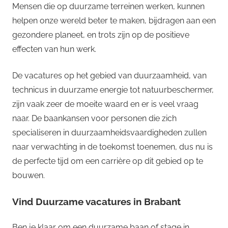
Mensen die op duurzame terreinen werken, kunnen
helpen onze wereld beter te maken, bijdragen aan een
gezondere planeet, en trots zijn op de positieve
effecten van hun werk.
De vacatures op het gebied van duurzaamheid, van
technicus in duurzame energie tot natuurbeschermer,
zijn vaak zeer de moeite waard en er is veel vraag
naar. De baankansen voor personen die zich
specialiseren in duurzaamheidsvaardigheden zullen
naar verwachting in de toekomst toenemen, dus nu is
de perfecte tijd om een carrière op dit gebied op te
bouwen.
Vind Duurzame vacatures in Brabant
Ben je klaar om een duurzame baan of stage in