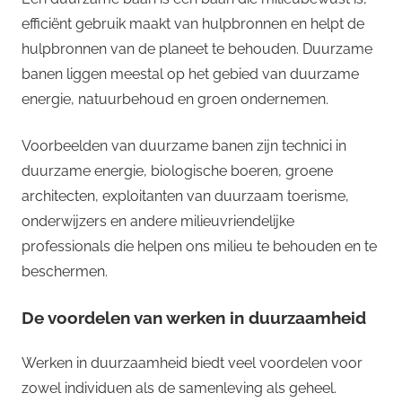
efficiënt gebruik maakt van hulpbronnen en helpt de
hulpbronnen van de planeet te behouden. Duurzame
banen liggen meestal op het gebied van duurzame
energie, natuurbehoud en groen ondernemen.
Voorbeelden van duurzame banen zijn technici in
duurzame energie, biologische boeren, groene
architecten, exploitanten van duurzaam toerisme,
onderwijzers en andere milieuvriendelijke
professionals die helpen ons milieu te behouden en te
beschermen.
De voordelen van werken in duurzaamheid
Werken in duurzaamheid biedt veel voordelen voor
zowel individuen als de samenleving als geheel.