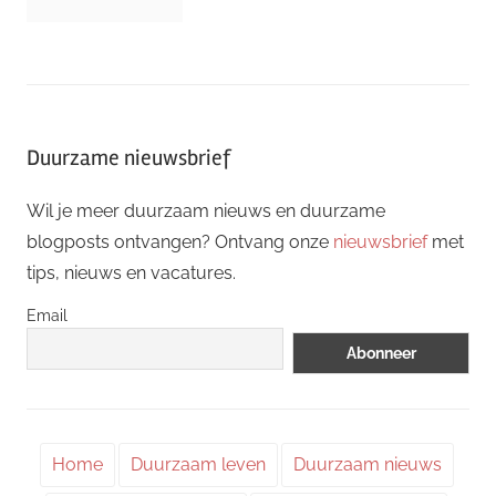
Duurzame nieuwsbrief
Wil je meer duurzaam nieuws en duurzame
blogposts ontvangen? Ontvang onze
nieuwsbrief
met
tips, nieuws en vacatures.
Email
Home
Duurzaam leven
Duurzaam nieuws