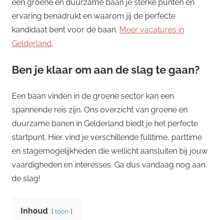
een groene en duurzame baan je sterke punten en
ervaring benadrukt en waarom jij de perfecte
kandidaat bent voor de baan.
Meer vacatures in
Gelderland
.
Ben je klaar om aan de slag te gaan?
Een baan vinden in de groene sector kan een
spannende reis zijn. Ons overzicht van groene en
duurzame banen in Gelderland biedt je het perfecte
startpunt. Hier vind je verschillende fulltime, parttime
en stagemogelijkheden die wellicht aansluiten bij jouw
vaardigheden en interesses. Ga dus vandaag nog aan
de slag!
Inhoud
toon