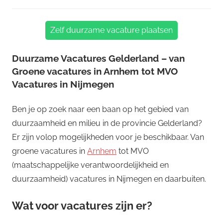
Zelf duurzame vacature plaatsen
Duurzame Vacatures Gelderland – van
Groene vacatures in Arnhem tot MVO
Vacatures in Nijmegen
Ben je op zoek naar een baan op het gebied van
duurzaamheid en milieu in de provincie Gelderland?
Er zijn volop mogelijkheden voor je beschikbaar. Van
groene vacatures in
Arnhem
tot MVO
(maatschappelijke verantwoordelijkheid en
duurzaamheid) vacatures in Nijmegen en daarbuiten.
Wat voor vacatures zijn er?