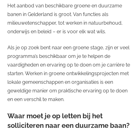
Het aanbod van beschikbare groene en duurzame
banen in Gelderland is groot. Van functies als
milieuwetenschapper, tot werken in natuurbehoud,
onderwijs en beleid – er is voor elk wat wils.
Als je op zoek bent naar een groene stage, zijn er veel
programma’s beschikbaar om je te helpen de
vaardigheden en ervaring op te doen om je carrière te
starten. Werken in groene ontwikkelingsprojecten met
lokale gemeenschappen en organisaties is een
geweldige manier om praktische ervaring op te doen
en een verschil te maken.
Waar moet je op letten bij het
solliciteren naar een duurzame baan?