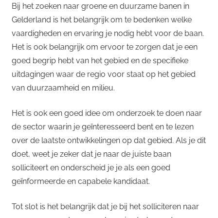
Bij het zoeken naar groene en duurzame banen in
Gelderland is het belangrijk om te bedenken welke
vaardigheden en ervaring je nodig hebt voor de baan.
Het is ook belangrijk om ervoor te zorgen dat je een
goed begrip hebt van het gebied en de specifieke
uitdagingen waar de regio voor staat op het gebied
van duurzaamheid en milieu.
Het is ook een goed idee om onderzoek te doen naar
de sector waarin je geïnteresseerd bent en te lezen
over de laatste ontwikkelingen op dat gebied. Als je dit
doet, weet je zeker dat je naar de juiste baan
solliciteert en onderscheid je je als een goed
geïnformeerde en capabele kandidaat.
Tot slot is het belangrijk dat je bij het solliciteren naar