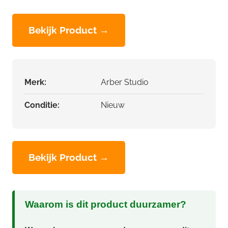
Bekijk Product →
Merk:
Arber Studio
Conditie:
Nieuw
Bekijk Product →
Waarom is dit product duurzamer?