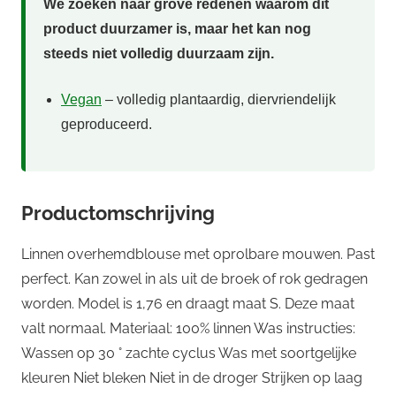
We zoeken naar grove redenen waarom dit
product duurzamer is, maar het kan nog
steeds niet volledig duurzaam zijn.
Vegan
– volledig plantaardig, diervriendelijk
geproduceerd.
Productomschrijving
Linnen overhemdblouse met oprolbare mouwen. Past
perfect. Kan zowel in als uit de broek of rok gedragen
worden. Model is 1,76 en draagt maat S. Deze maat
valt normaal. Materiaal: 100% linnen Was instructies:
Wassen op 30 ° zachte cyclus Was met soortgelijke
kleuren Niet bleken Niet in de droger Strijken op laag