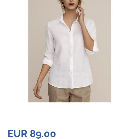
EUR 89.00