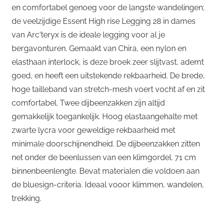
en comfortabel genoeg voor de langste wandelingen;
de veelzijdige Essent High rise Legging 28 in dames
van Arc'teryx is de ideale legging voor al je
bergavonturen. Gemaakt van Chira, een nylon en
elasthaan interlock, is deze broek zeer slijtvast, ademt
goed, en heeft een uitstekende rekbaarheid. De brede,
hoge tailleband van stretch-mesh voert vocht af en zit
comfortabel. Twee dijbeenzakken zijn altijd
gemakkelijk toegankelijk. Hoog elastaangehalte met
zwarte lycra voor geweldige rekbaarheid met
minimale doorschijnendheid. De dijbeenzakken zitten
net onder de beenlussen van een klimgordel. 71 cm
binnenbeenlengte. Bevat materialen die voldoen aan
de bluesign-criteria. Ideaal vooor klimmen, wandelen,
trekking.