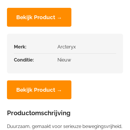
Bekijk Product →
Merk:
Arcteryx
Conditie:
Nieuw
Bekijk Product →
Productomschrijving
Duurzaam, gemaakt voor serieuze bewegingsvrijheid,