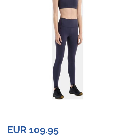
EUR 109.95