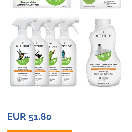
EUR 51.80