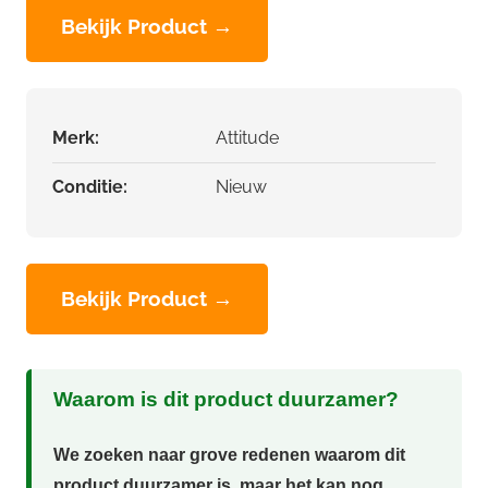
Bekijk Product →
Merk:
Attitude
Conditie:
Nieuw
Bekijk Product →
Waarom is dit product duurzamer?
We zoeken naar grove redenen waarom dit
product duurzamer is, maar het kan nog