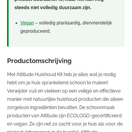
steeds niet volledig duurzaam zijn.
Vegan
– volledig plantaardig, diervriendelijk
geproduceerd.
Productomschrijving
Met Attitude Huishoud Kit heb je alles wat je nodig
hebt om je huis sprankelend schoon te maken!
Verwijder vuil en vlekken op een veilige en effectieve
manier met natuurlijke huishoud producten die alleen
zorgeloze ingrediënten bevatten. De schoonmaak
producten van Attitude zijn ECOLOGO-gecertificeerd
en vegan. Ze zijn net zo zacht voor je huis als voor de