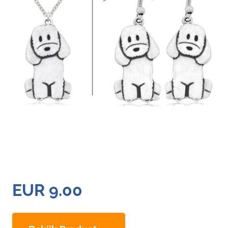
EUR 9.00