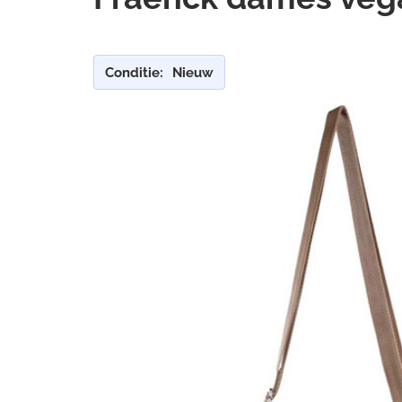
Conditie:
Nieuw