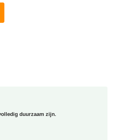
olledig duurzaam zijn.