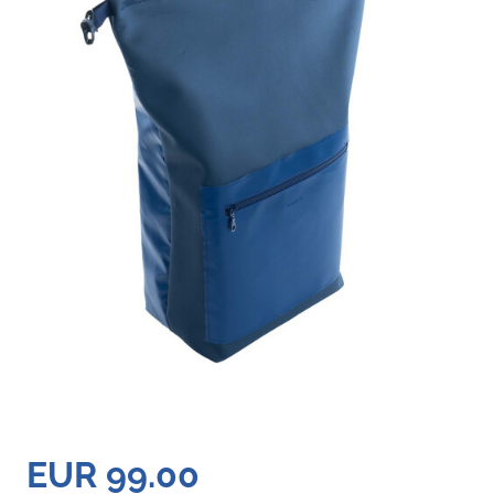
EUR 99.00