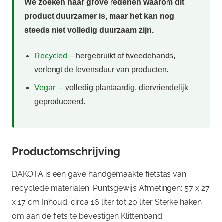
We zoeken naar grove redenen waarom dit
product duurzamer is, maar het kan nog
steeds niet volledig duurzaam zijn.
Recycled
– hergebruikt of tweedehands,
verlengt de levensduur van producten.
Vegan
– volledig plantaardig, diervriendelijk
geproduceerd.
Productomschrijving
DAKOTA is een gave handgemaakte fietstas van
recyclede materialen. Puntsgewijs Afmetingen: 57 x 27
x 17 cm Inhoud: circa 16 liter tot 20 liter Sterke haken
om aan de fiets te bevestigen Klittenband