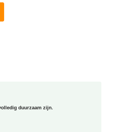
olledig duurzaam zijn.