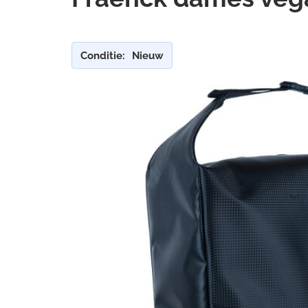
Conditie:
Nieuw