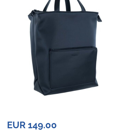
EUR 149.00