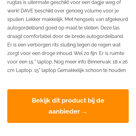
rugtas is uitermate geschikt voor een dagje weg of
werk! DAVE beschikt over genoeg volume voor je
spullen. Lekker makkelijk. Met hengsels van afgekeurd
autogordelband goed op maat te stellen. Deze tas
draagt comfortabel door de brede autogordelband.
Er is een verborgen rits sluiting tegen de regen wat
zorgt voor een droge inhoud. Wel zo fijn. Er is ruimte
voor een 15 " laptop. Nog meer info Binnenvak: 18 x 26
cm Laptop: 15" laptop Gemakkelijk schoon te houden
Bekijk dit product bij de
aanbieder →