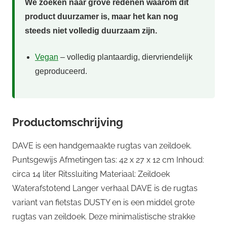
We zoeken naar grove redenen waarom dit
product duurzamer is, maar het kan nog
steeds niet volledig duurzaam zijn.
Vegan
– volledig plantaardig, diervriendelijk
geproduceerd.
Productomschrijving
DAVE is een handgemaakte rugtas van zeildoek.
Puntsgewijs Afmetingen tas: 42 x 27 x 12 cm Inhoud:
circa 14 liter Ritssluiting Materiaal: Zeildoek
Waterafstotend Langer verhaal DAVE is de rugtas
variant van fietstas DUSTY en is een middel grote
rugtas van zeildoek. Deze minimalistische strakke