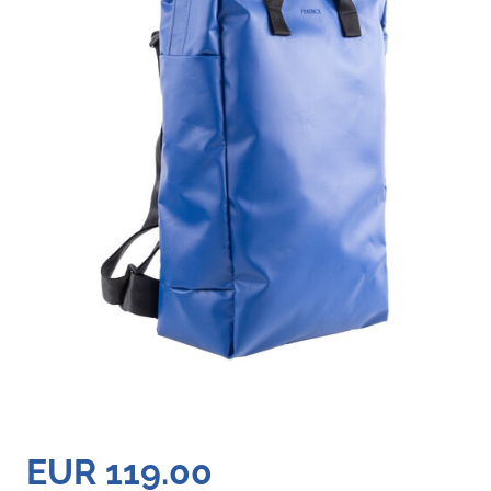
EUR 119.00