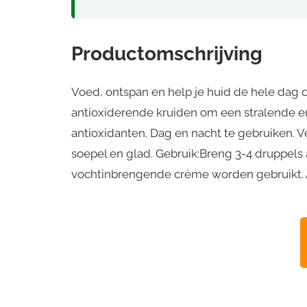
Productomschrijving
Voed, ontspan en help je huid de hele dag 
antioxiderende kruiden om een stralende en 
antioxidanten. Dag en nacht te gebruiken. Ve
soepel en glad. Gebruik:Breng 3-4 druppels 
vochtinbrengende crème worden gebruikt. A