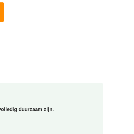
olledig duurzaam zijn.