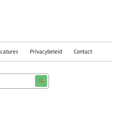
catures
Privacybeleid
Contact