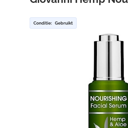
Conditie:
Gebruikt