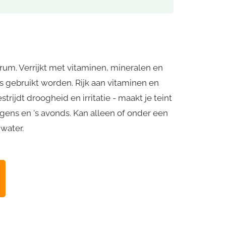
um. Verrijkt met vitaminen, mineralen en
s gebruikt worden. Rijk aan vitaminen en
ijdt droogheid en irritatie - maakt je teint
gens en 's avonds. Kan alleen of onder een
water.