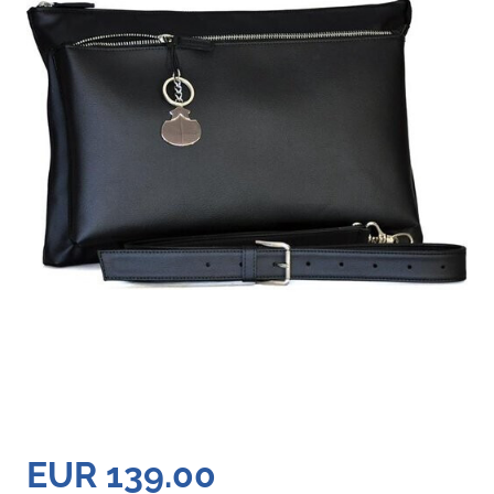
EUR 139.00