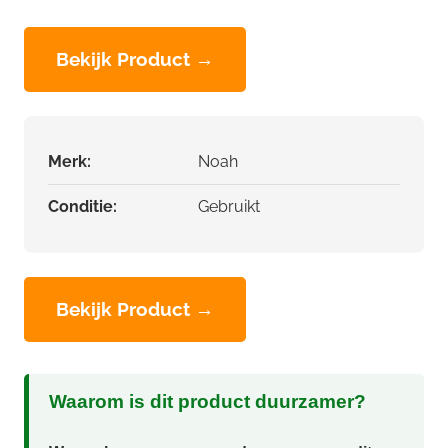
Bekijk Product →
Merk:
Noah
Conditie:
Gebruikt
Bekijk Product →
Waarom is dit product duurzamer?