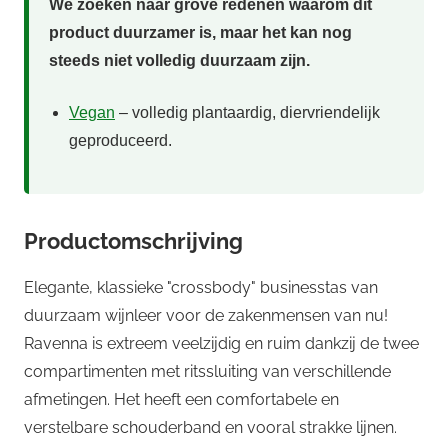
We zoeken naar grove redenen waarom dit
product duurzamer is, maar het kan nog
steeds niet volledig duurzaam zijn.
Vegan
– volledig plantaardig, diervriendelijk
geproduceerd.
Productomschrijving
Elegante, klassieke "crossbody" businesstas van
duurzaam wijnleer voor de zakenmensen van nu!
Ravenna is extreem veelzijdig en ruim dankzij de twee
compartimenten met ritssluiting van verschillende
afmetingen. Het heeft een comfortabele en
verstelbare schouderband en vooral strakke lijnen.