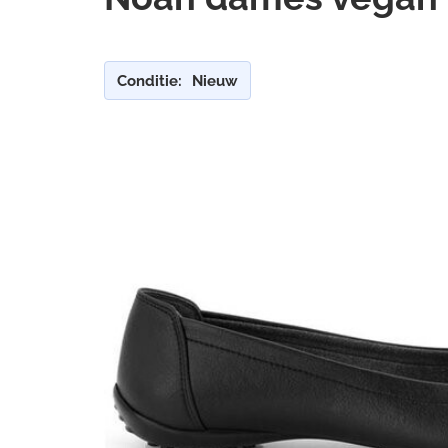
Conditie:
Nieuw