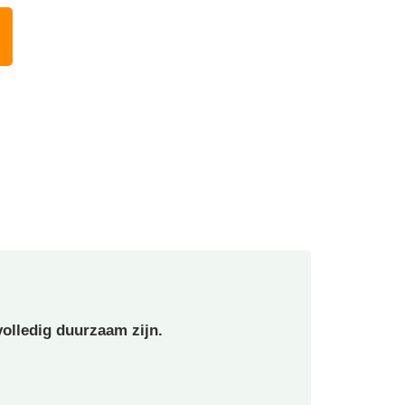
olledig duurzaam zijn.