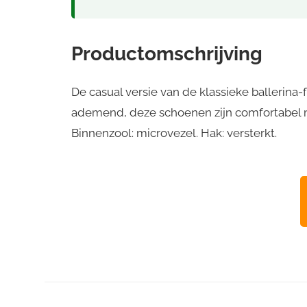
Productomschrijving
De casual versie van de klassieke ballerina-f
ademend, deze schoenen zijn comfortabel m
Binnenzool: microvezel. Hak: versterkt.