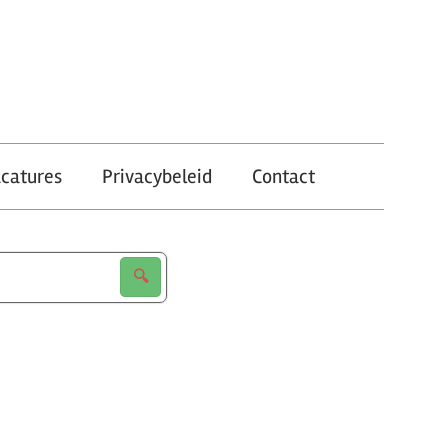
catures
Privacybeleid
Contact