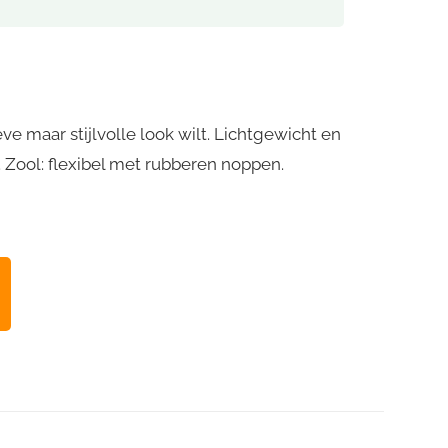
eve maar stijlvolle look wilt. Lichtgewicht en
Zool: flexibel met rubberen noppen.