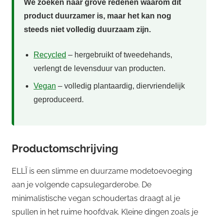
We zoeken naar grove redenen waarom dit
product duurzamer is, maar het kan nog
steeds niet volledig duurzaam zijn.
Recycled
– hergebruikt of tweedehands,
verlengt de levensduur van producten.
Vegan
– volledig plantaardig, diervriendelijk
geproduceerd.
Productomschrijving
ELLÏ is een slimme en duurzame modetoevoeging
aan je volgende capsulegarderobe. De
minimalistische vegan schoudertas draagt al je
spullen in het ruime hoofdvak. Kleine dingen zoals je