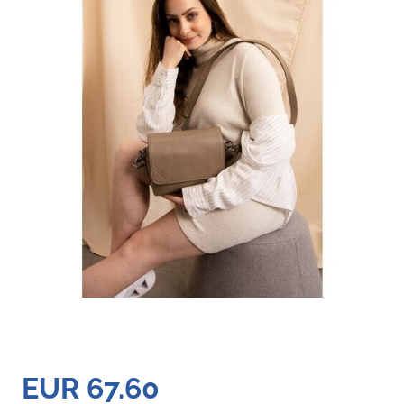
EUR 67.60