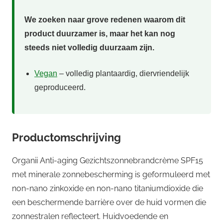
We zoeken naar grove redenen waarom dit
product duurzamer is, maar het kan nog
steeds niet volledig duurzaam zijn.
Vegan
– volledig plantaardig, diervriendelijk
geproduceerd.
Productomschrijving
Organii Anti-aging Gezichtszonnebrandcrème SPF15
met minerale zonnebescherming is geformuleerd met
non-nano zinkoxide en non-nano titaniumdioxide die
een beschermende barrière over de huid vormen die
zonnestralen reflecteert. Huidvoedende en