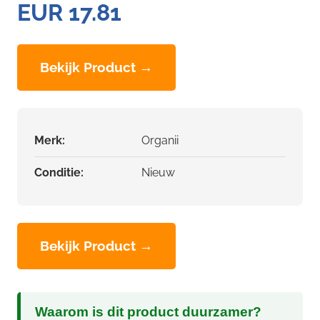
EUR 17.81
Bekijk Product →
Merk:
Organii
Conditie:
Nieuw
Bekijk Product →
Waarom is dit product duurzamer?