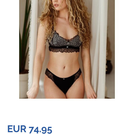
EUR 74.95