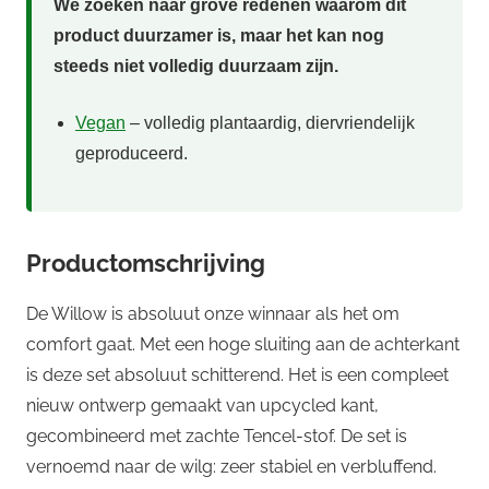
We zoeken naar grove redenen waarom dit
product duurzamer is, maar het kan nog
steeds niet volledig duurzaam zijn.
Vegan
– volledig plantaardig, diervriendelijk
geproduceerd.
Productomschrijving
De Willow is absoluut onze winnaar als het om
comfort gaat. Met een hoge sluiting aan de achterkant
is deze set absoluut schitterend. Het is een compleet
nieuw ontwerp gemaakt van upcycled kant,
gecombineerd met zachte Tencel-stof. De set is
vernoemd naar de wilg: zeer stabiel en verbluffend.