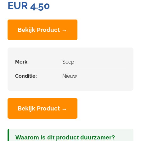
EUR 4.50
Bekijk Product →
Merk:
Seep
Conditie:
Nieuw
Bekijk Product →
Waarom is dit product duurzamer?