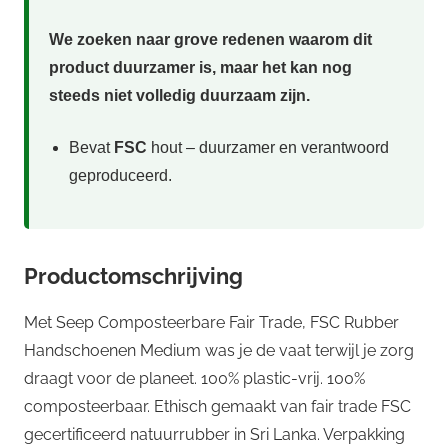
We zoeken naar grove redenen waarom dit
product duurzamer is, maar het kan nog
steeds niet volledig duurzaam zijn.
Bevat
FSC
hout – duurzamer en verantwoord
geproduceerd.
Productomschrijving
Met Seep Composteerbare Fair Trade, FSC Rubber
Handschoenen Medium was je de vaat terwijl je zorg
draagt voor de planeet. 100% plastic-vrij. 100%
composteerbaar. Ethisch gemaakt van fair trade FSC
gecertificeerd natuurrubber in Sri Lanka. Verpakking