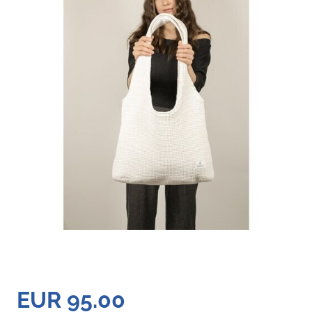
EUR 95.00