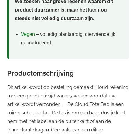
We zoeken naar grove redenen waarom dit
product duurzamer is, maar het kan nog
steeds niet volledig duurzaam zijn.
Vegan
– volledig plantaardig, diervriendelijk
geproduceerd.
Productomschrijving
Dit artikel wordt op bestelling gemaakt. Houd rekening
met een productietijd van 1-3 weken voordat uw
artikel wordt verzonden. De Cloud Tote Bag is een
ruime schoudertas. De tas is omkeerbaar, dus je kunt
hem met het label aan de buitenkant of aan de
binnenkant dragen. Gemaakt van een dikke